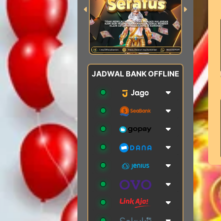
JADWAL BANK OFFLINE