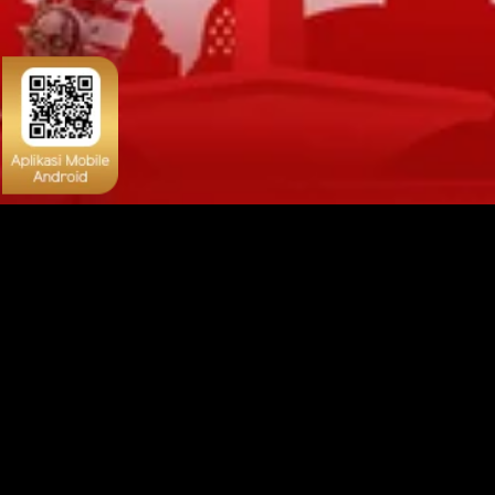
TENTANG KAMI
JAD